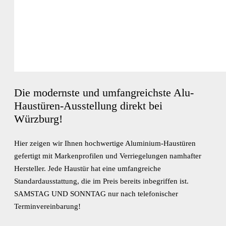
Die modernste und umfangreichste Alu-
Haustüren-Ausstellung direkt bei
Würzburg!
Hier zeigen wir Ihnen hochwertige Aluminium-Haustüren
gefertigt mit Markenprofilen und Verriegelungen namhafter
Hersteller. Jede Haustür hat eine umfangreiche
Standardausstattung, die im Preis bereits inbegriffen ist.
SAMSTAG UND SONNTAG nur nach telefonischer
Terminvereinbarung!