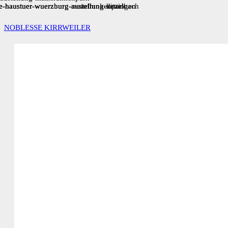
NOBLESSE KIRRWEILER