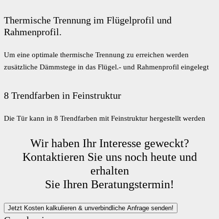
Thermische Trennung im Flügelprofil und
Rahmenprofil.
Um eine optimale thermische Trennung zu erreichen werden
zusätzliche Dämmstege in das Flügel.- und Rahmenprofil eingelegt
8 Trendfarben in Feinstruktur
Die Tür kann in 8 Trendfarben mit Feinstruktur hergestellt werden
Wir haben Ihr Interesse geweckt?
Kontaktieren Sie uns noch heute und
erhalten
Sie Ihren Beratungstermin!
Jetzt Kosten kalkulieren & unverbindliche Anfrage senden!