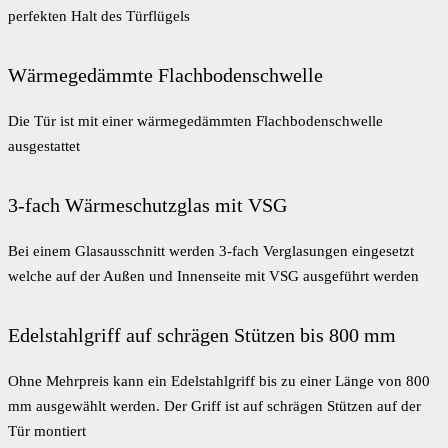
perfekten Halt des Türflügels
Wärmegedämmte Flachbodenschwelle
Die Tür ist mit einer wärmegedämmten Flachbodenschwelle
ausgestattet
3-fach Wärmeschutzglas mit VSG
Bei einem Glasausschnitt werden 3-fach Verglasungen eingesetzt
welche auf der Außen und Innenseite mit VSG ausgeführt werden
Edelstahlgriff auf schrägen Stützen bis 800 mm
Ohne Mehrpreis kann ein Edelstahlgriff bis zu einer Länge von 800
mm ausgewählt werden. Der Griff ist auf schrägen Stützen auf der
Tür montiert