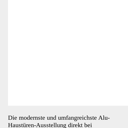
Die modernste und umfangreichste Alu-
Haustüren-Ausstellung direkt bei