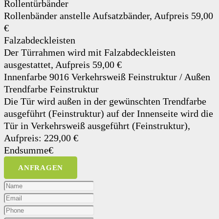
Rollentürbänder
Rollenbänder anstelle Aufsatzbänder, Aufpreis 59,00
€
Falzabdeckleisten
Der Türrahmen wird mit Falzabdeckleisten
ausgestattet, Aufpreis 59,00 €
Innenfarbe 9016 Verkehrsweiß Feinstruktur / Außen
Trendfarbe Feinstruktur
Die Tür wird außen in der gewünschten Trendfarbe
ausgeführt (Feinstruktur) auf der Innenseite wird die
Tür in Verkehrsweiß ausgeführt (Feinstruktur),
Aufpreis: 229,00 €
Endsumme
€
ANFRAGEN