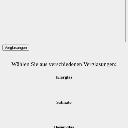
Verglasungen
Wählen Sie aus verschiedenen Verglasungen:
Klarglas
Satinato
Designglas