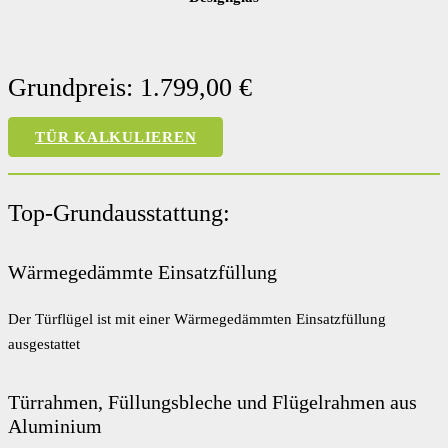
Grundpreis: 1.799,00 €
TÜR KALKULIEREN
Top-Grundausstattung:
Wärmegedämmte Einsatzfüllung
Der Türflügel ist mit einer Wärmegedämmten Einsatzfüllung
ausgestattet
Türrahmen, Füllungsbleche und Flügelrahmen aus
Aluminium