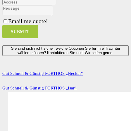
Email me quote!
SUBMIT
Sie sind sich nicht sicher, welche Optionen Sie für Ihre Traumtür
wählen müssen? Kontaktieren Sie uns! Wir helfen gerne.
Gut Schnell & Günstig PORTHOS „Neckar“
Gut Schnell & Günstig PORTHOS „Isar“