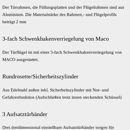
Der Türrahmen, die Füllungsplatten und der Flügelrahmen sind aus
Aluminium. Die Materialstärke des Rahmen,- und Flügelprofils
beträgt 2 mm
3-fach Schwenkhakenverriegelung von Maco
Der Türflügel ist mit einer 3-fach Schwenkhakenverriegelung von
MACO ausgestattet.
Rundrosette/Sicherheitszylinder
Aus Edelstahl außen inkl. Sicherheitszylinder mit Not- und
Gefahrenfunktion (Aufschließen trotz innen steckenden Schüssel)
3 Aufsatztürbänder
Drei dreidimensional einstellbare Aufsatztürbänder sorgen für